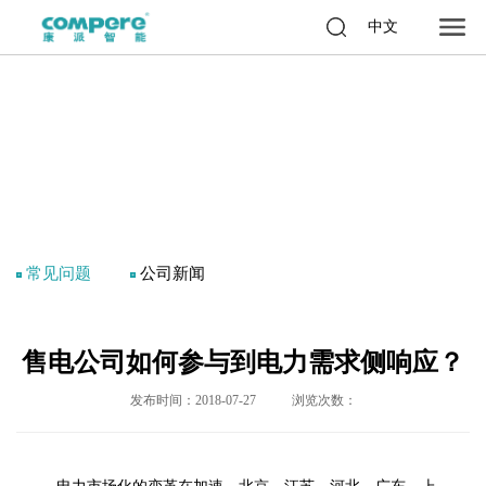
中文
常见问题
公司新闻
售电公司如何参与到电力需求侧响应？
发布时间：2018-07-27
浏览次数：