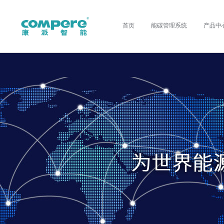
首页
能碳管理系统
产品中