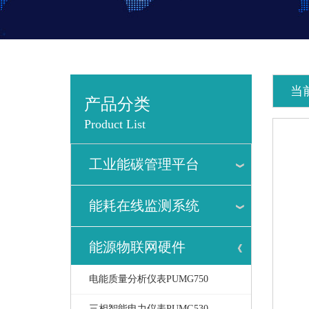
当
产品分类
Product List
工业能碳管理平台
能耗在线监测系统
能源物联网硬件
电能质量分析仪表PUMG750
三相智能电力仪表PUMG530