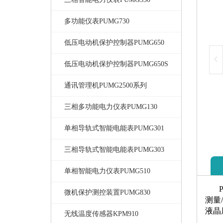
多功能仪表PUMG730
低压电动机保护控制器PUMG650
低压电动机保护控制器PUMG650S
通讯管理机PUMG2500系列
三相多功能电力仪表PUMG130
单相导轨式智能电能表PUMG301
三相导轨式智能电能表PUMG303
单相智能电力仪表PUMG510
PU
微机保护测控装置PUMG830
测量
液晶
无线温度传感器KPM910