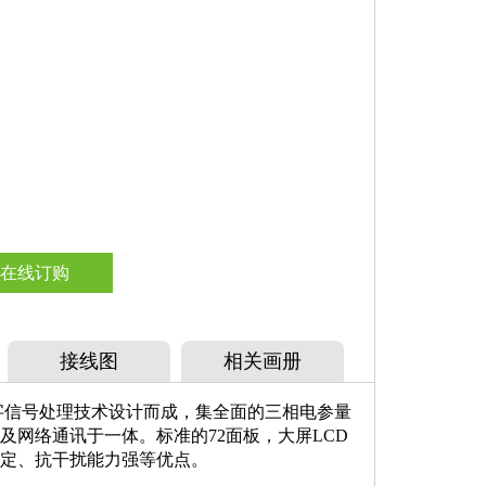
在线订购
接线图
相关画册
数字信号处理技术设计而成，集全面的三相电参量
及网络通讯于一体。标准的72面板，大屏LCD
稳定、抗干扰能力强等优点。