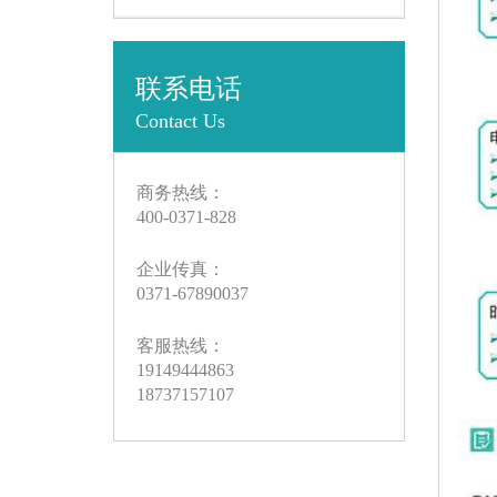
联系电话
Contact Us
商务热线：
400-0371-828
企业传真：
0371-67890037
客服热线：
19149444863
18737157107