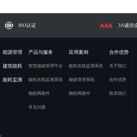
ISO认证
3A诚信
能源管理
产品与服务
应用案例
合作优势
建筑能耗
智慧能碳管理平台
能耗在线监测系统
关于我们
能耗监测
能耗在线监测系统
能碳管理系统
合作优势
物联网硬件
物联网硬件
联系我们
常见问题
统