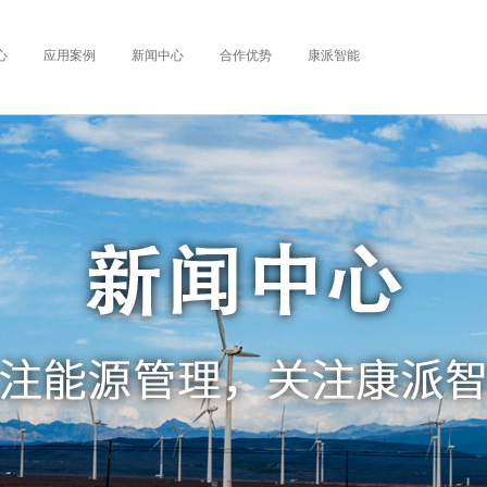
心
应用案例
新闻中心
合作优势
康派智能