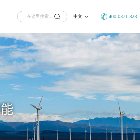
400-0371-828
中文