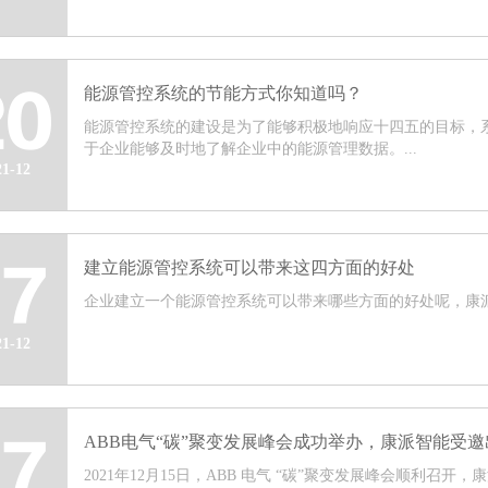
能源管控系统的节能方式你知道吗？
20
能源管控系统的建设是为了能够积极地响应十四五的目标，
于企业能够及时地了解企业中的能源管理数据。...
21-12
建立能源管控系统可以带来这四方面的好处
17
企业建立一个能源管控系统可以带来哪些方面的好处呢，康派智
21-12
ABB电气“碳”聚变发展峰会成功举办，康派智能受邀
17
2021年12月15日，ABB 电气 “碳”聚变发展峰会顺利召开，康