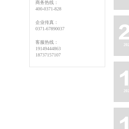
商务热线：
400-0371-828
企业传真：
0371-67890037
客服热线：
20
19149444863
18737157107
20