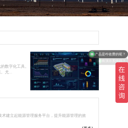
产品是咋收费的呢？
有演示系统吗？
化的数字化工具。
尤...
技术建立起能源管理服务平台，提升能源管理的效