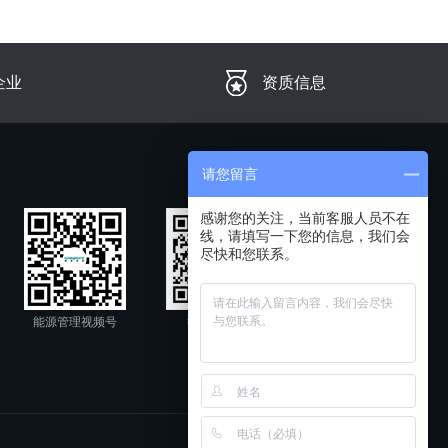
企业
资质信息
请您留言
感谢您的关注，当前客服人员不在
线，请填写一下您的信息，我们会
尽快和您联系。
能源管理视频号
微信公众号