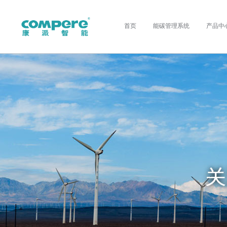
首页
能碳管理系统
产品中