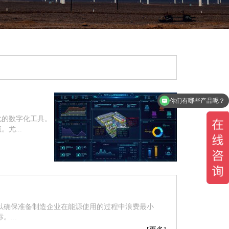
你们有哪些产品呢？
化的数字化工具。
尤...
以确保准备制造企业在能源使用的过程中浪费最小
...