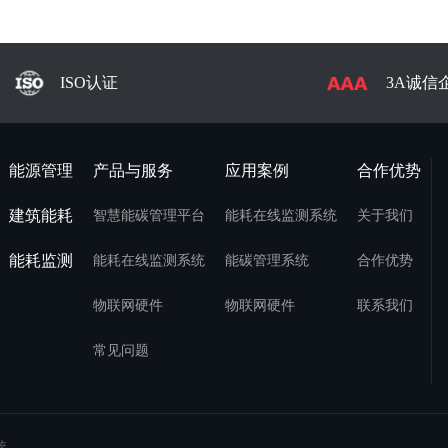
ISO认证
3A诚信
能源管理
产品与服务
应用案例
合作优势
建筑能耗
智慧能碳管理平台
能耗在线监测系统
关于我们
能耗监测
能耗在线监测系统
能碳管理系统
合作优势
物联网硬件
物联网硬件
联系我们
常见问题
统