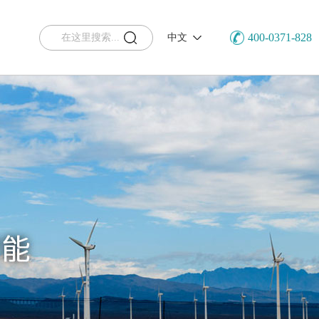
400-0371-828
中文