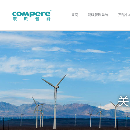
首页
能碳管理系统
产品中