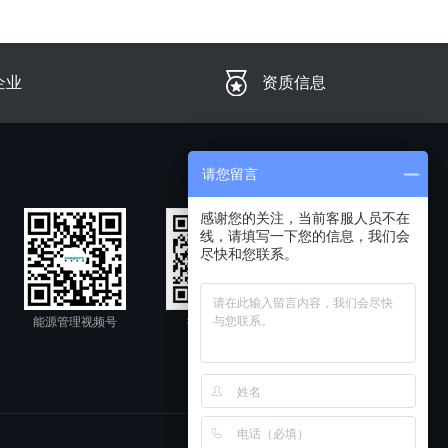
企业
资质信息
请您留言
感谢您的关注，当前客服人员不在
线，请填写一下您的信息，我们会
尽快和您联系。
能源管理视频号
微信公众号