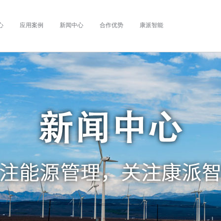
心
应用案例
新闻中心
合作优势
康派智能