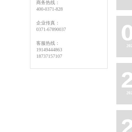
商务热线：
400-0371-828
企业传真：
0371-67890037
客服热线：
20
19149444863
18737157107
20