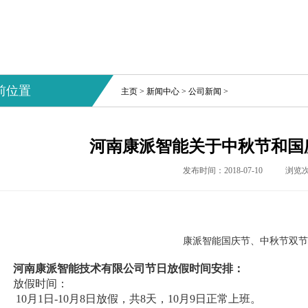
前位置
主页
>
新闻中心
>
公司新闻
>
河南康派智能关于中秋节和国
发布时间：2018-07-10
浏览
康派智能国庆节、中秋节双
河南康派智能技术有限公司节日放假时间安排：
放假时间：
10月1日-10月8日放假，共8天，10月9日正常上班。