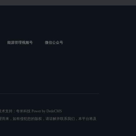
能源管理视频号
微信公众号
术支持：夸米科技 Power by DedeCMS
理而来，如有侵犯您的版权，请谅解并联系我们，本平台将及