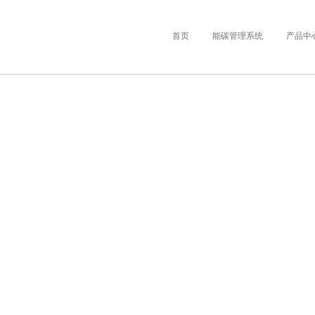
首页
能碳管理系统
产品中