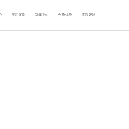
心
应用案例
新闻中心
合作优势
康派智能