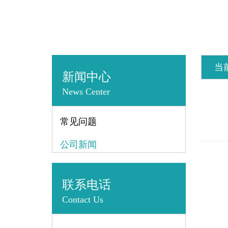
当
新闻中心
News Center
常见问题
公司新闻
联系电话
Contact Us