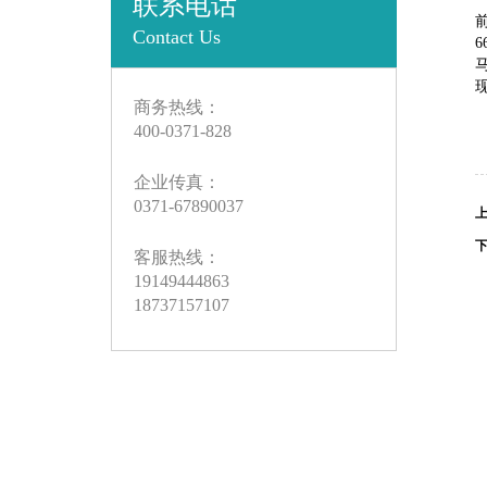
联系电话
Contact Us
商务热线：
400-0371-828
企业传真：
0371-67890037
客服热线：
19149444863
18737157107