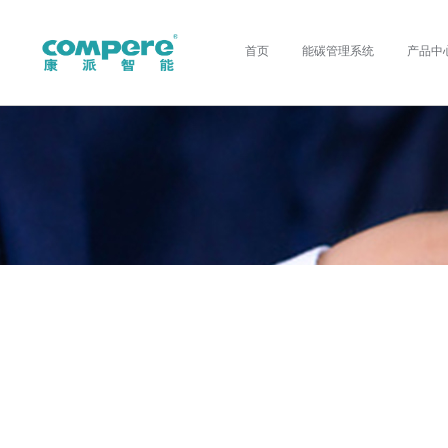
首页
能碳管理系统
产品中