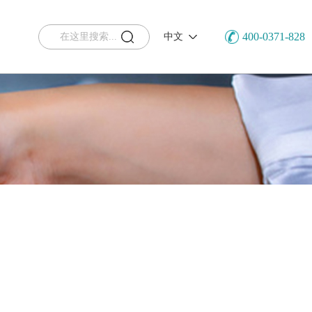
400-0371-828
中文