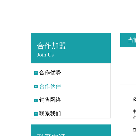
当
合作加盟
Join Us
合作优势
合作伙伴
销售网络
联系我们