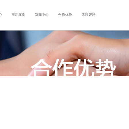
心
应用案例
新闻中心
合作优势
康派智能