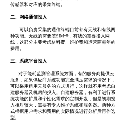
传感器和对应的采集终端。
二、网络通信投入
可以负责采集的通信终端目前都有无线和有线两
种功能。无线的需要装SIM卡，有线的需要接入网
线，这部分主要考虑材料费、维护费和运营商每年的
费用。
三、系统平台投入
对于能耗监测管理系统方面，有的服务商提供云
服务，如果供应商系统功能完全满足需求的情况下，
可以采用租用云服务的方式进行，这样就不用考虑自
建服务器及机房的投入。自建服务器，有利于进行系
统功能的扩展和个性化需求的定制开发，但是初期投
入相对较大，需要有专人维护系统和服务器。两种方
式根据用户需求和费用的实际情况进行分析后再作选
型。