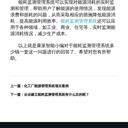
能耗监测管理系统可以实现对能源消耗的实时监
测和管理，帮助用户了解能源的使用情况，发现能源
浪费和损耗的问题，从而采取相应的措施降低能源消
耗，提高能源利用效率。
能耗监测管理系统
还可以应
用于各种领域，如工业、商业、住宅等，实时监测能
源消耗情况，减少生产成本。
以上就是康派智能小编对于能耗监测管理系统多
少钱一套这一问题进行的回答了。希望对您有所帮
助。
上一篇：
化工厂能源管理系统项目案例
下一篇：
企业建立能耗监测管理系统有什么目的呢？