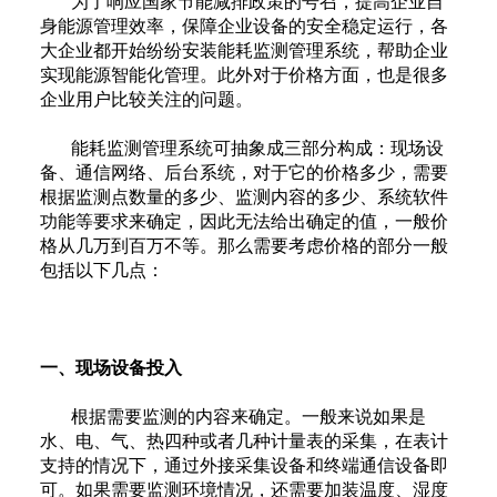
为了响应国家节能减排政策的号召，提高企业自
身能源管理效率，保障企业设备的安全稳定运行，各
大企业都开始纷纷安装能耗监测管理系统，帮助企业
实现能源智能化管理。此外对于价格方面，也是很多
企业用户比较关注的问题。
能耗监测管理系统可抽象成三部分构成：现场设
备、通信网络、后台系统，对于它的价格多少，需要
根据监测点数量的多少、监测内容的多少、系统软件
功能等要求来确定，因此无法给出确定的值，一般价
格从几万到百万不等。那么需要考虑价格的部分一般
包括以下几点：
一、现场设备投入
根据需要监测的内容来确定。一般来说如果是
水、电、气、热四种或者几种计量表的采集，在表计
支持的情况下，通过外接采集设备和终端通信设备即
可。如果需要监测环境情况，还需要加装温度、湿度