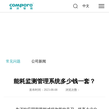
中文
常见问题
公司新闻
能耗监测管理系统多少钱一套？
发布时间：2023-08-08
浏览次数：