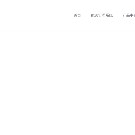
首页
能碳管理系统
产品中