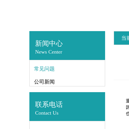
当
新闻中心
News Center
常见问题
公司新闻
联系电话
Contact Us