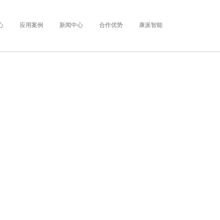
心
应用案例
新闻中心
合作优势
康派智能