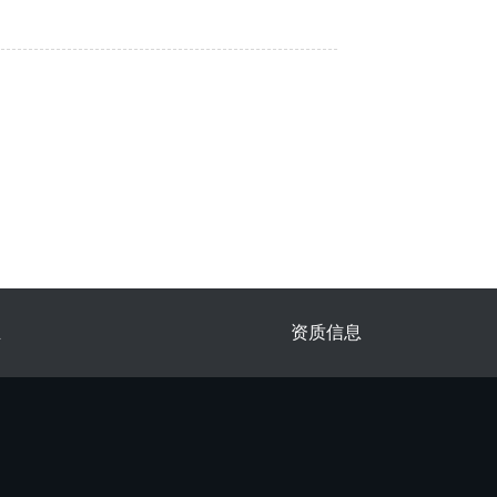
业
资质信息