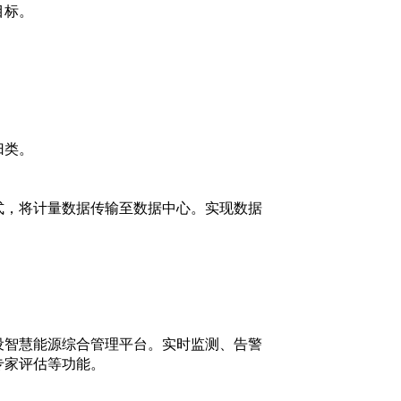
目标。
归类。
式，将计量数据传输至数据中心。实现数据
设智慧能源综合管理平台。实时监测、告警
专家评估等功能。