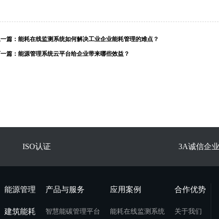
上一篇：
能耗在线监测系统如何解决工业企业能耗管理的难点？
下一篇：
能源管理系统云平台给企业带来哪些效益？
ISO认证
3A诚信企
能源管理
产品与服务
应用案例
合作优势
建筑能耗
智慧能碳管理平台
能耗在线监测系统
关于我们