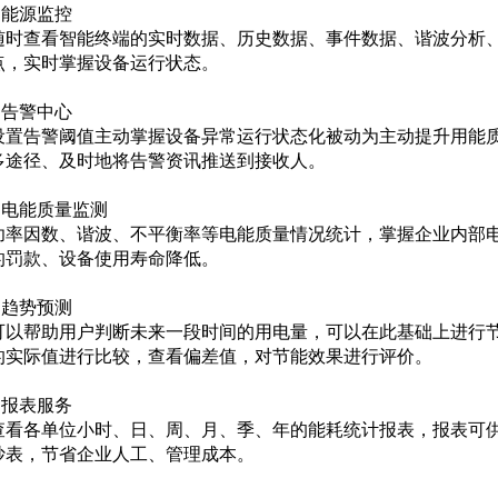
3.能源监控
随时查看智能终端的实时数据、历史数据、事件数据、谐波分析
点，实时掌握设备运行状态。
4.告警中心
设置告警阈值主动掌握设备异常运行状态化被动为主动提升用能
多途径、及时地将告警资讯推送到接收人。
5.电能质量监测
功率因数、谐波、不平衡率等电能质量情况统计，掌握企业内部
的罚款、设备使用寿命降低。
6.趋势预测
可以帮助用户判断未来一段时间的用电量，可以在此基础上进行
的实际值进行比较，查看偏差值，对节能效果进行评价。
7.报表服务
查看各单位小时、日、周、月、季、年的能耗统计报表，报表可
抄表，节省企业人工、管理成本。