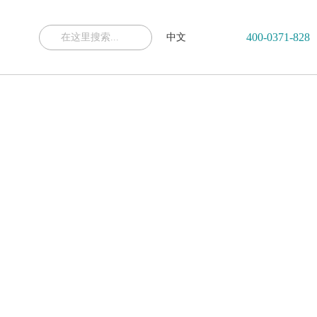
400-0371-828
中文