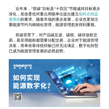
近年来，“双碳”目标及“十四五”节能减排目标逐步
深化，发改委也对重点用能单位提出建立
能耗在线监
测系统
的要求。随着市场的逐步发展，企业也更加注
重能源节约与精细化管理，能源管理愈发得到重视。
双碳背景下，对产品碳足迹、碳税、碳排放权交
易，甚至用能权都需要分配交易，企业对于能源管理
决策，简单依靠传统经验已经无法满足，数字化转型
已成为能源管理发展的必然趋势。