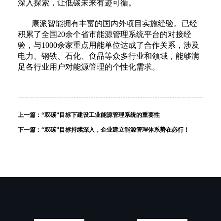
深入探索，让低碳未来有迹可循。
康派智能拥有丰富的国内外项目实施经验。已经
积累了全国20余个省市能源管理系统平台的对接经
验，与1000余家重点用能单位达成了合作关系，涉及
电力、钢铁、石化、食品等众多行业和领域，能够满
足各行业用户对能源管理的个性化需求。
上一篇：
“双碳”目标下建设工业能源管理系统的重要性
下一篇：
“双碳”目标持续深入，企业建立能源管理体系势在必行！