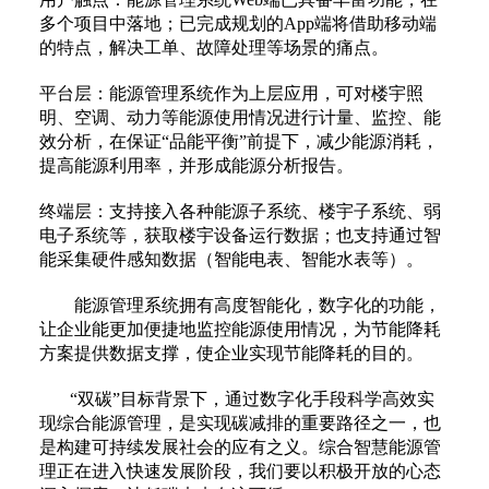
多个项目中落地；已完成规划的App端将借助移动端
的特点，解决工单、故障处理等场景的痛点。
平台层：能源管理系统作为上层应用，可对楼宇照
明、空调、动力等能源使用情况进行计量、监控、能
效分析，在保证“品能平衡”前提下，减少能源消耗，
提高能源利用率，并形成能源分析报告。
终端层：支持接入各种能源子系统、楼宇子系统、弱
电子系统等，获取楼宇设备运行数据；也支持通过智
能采集硬件感知数据（智能电表、智能水表等）。
能源管理系统拥有高度智能化，数字化的功能，
让企业能更加便捷地监控能源使用情况，为节能降耗
方案提供数据支撑，使企业实现节能降耗的目的。
“双碳”目标背景下，通过数字化手段科学高效实
现综合能源管理，是实现碳减排的重要路径之一，也
是构建可持续发展社会的应有之义。综合智慧能源管
理正在进入快速发展阶段，我们要以积极开放的心态