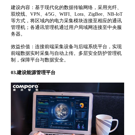
建设内容：基于现代化的数据传输网络，采用光纤、
双绞线、VPN、4/5G、WIFI、Lora、ZigBee、NB-IoT
等方式，将区域内的电力采集模块连接至相应的通讯
管理机；各通讯管理机通过用户局域网连接至中央服
务器。
效益价值：连接前端采集设备与后端系统平台，实现
前端数据实时采集与自动上传。多层安全防护管理机
制，保障平台与数据安全。
03.建设能源管理平台