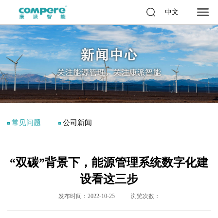
中文
常见问题
公司新闻
“双碳”背景下，能源管理系统数字化建
设看这三步
发布时间：2022-10-25
浏览次数：