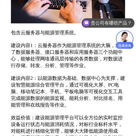
贵公司有哪些产品？
包含云服务器与能源管理系统。
建设内容1：云服务器作为能源管理系统的大脑，集合
了数据服务器、接口服务器和应用服务器三个功能中
心，能够处理网络通讯层传输的各类数据，对数据进
行存储、转发、分析、管理等作业。
建设内容2：以能源数据为基础、数据中心为支撑，建
设智慧能源综合管理平台，通过可视化大屏、PC电
脑、移动笔记本、手机、平板电脑等可视化交互工具
完成能源数据的能源监视、能耗分析、对比排名、用
能管理和在线报告等作业。
效益价值：建设能源管理平台可以全方位的实时监控
设备运行状态与能源消耗情况，对标行业标杆水平，
对能耗进行精细化管理，能够大大降低能源使用成