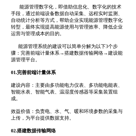
能源管理数字化，即借助信息化、数字化的技术
手段，通过前端设备数据自动采集、远程实时监测、
自动统计分析等方式，帮助企业实现能源管理数字化
转型，最终实现提高能源使用与管理效率、降低企业
运营与管理成本的目的。
能源管理系统的建设可以简单分解为以下3个步
骤：完善前端计量体系→搭建数据传输网络→建设能
源管理平台。
01.完善前端计量体系
建设内容：主要由多功能电力仪表、多功能电能表、
智能水表、智能气表、温湿度传感器等采集装置组
成。
效益价值：负责电、水、气、暖和环境参数的采集与
上传，为平台提供数据支持。
02.搭建数据传输网络