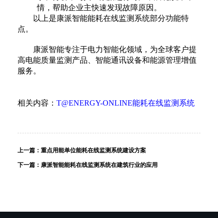
情，帮助企业主快速发现故障原因。
以上是康派智能能耗在线监测系统部分功能特
点。
康派智能专注于电力智能化领域，为全球客户提
高电能质量监测产品、智能通讯设备和能源管理增值
服务。
相关内容：
T@ENERGY-ONLINE能耗在线监测系统
上一篇：
重点用能单位能耗在线监测系统建设方案
下一篇：
康派智能能耗在线监测系统在建筑行业的应用