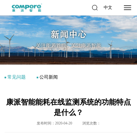
中文
常见问题
公司新闻
康派智能能耗在线监测系统的功能特点
是什么？
发布时间：2020-04-20
浏览次数：