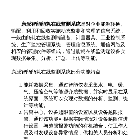
康派智能
能耗在线监测系统
是对企业能源转换、
输配、利用和回收实施动态监测和管理的信息系统，
一般由能耗在线监测端设备、计量器具、工业控制系
统、生产监控管理系统、管理信息系统、通信网络及
相应的管理软件等组成，通过能耗在线监测端设备实
现数据采集、分析、汇总、上传等功能。
康派智能能耗在线监测系统部分功能特点：
能耗数据采集。通过智能仪表采集水、电、暖、
气、压缩空气等能源介质数据，并实时显示在系
统界面，系统可以实现对数据的分析、监测、统
计等功能。
告警中心。设备越限值的设置以及设备越限报
警。通过该功能可根据实际情况对设备越限值进
行设置，与越限报警功能的有机结合，使工作人
员及时发现设备异常情况，供相关人员分析和处