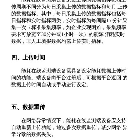
传周期不同分为每日采集上传的数据指标和每月 上传
的数据指标。其中，每日采集上传的数据指标包括每
日指标和实时指标两类，实时指标为每间隔15 分钟采
集一次（标准采集频率，如企业实现困难，采集频率
要求可放宽至30分钟或1小时一次）的能源 消耗实时
数据，非人工填报数据均需上传实时指标。
四、上传时间
能耗在线监测端设备需具备设定能耗数据上传时
间的功能。端设备向平台注册后，可根据平台返回 的
数据上传时间自动或手动进行设定。
五、数据重传
在网络异常情况下，能耗在线监测端设备应支持
自动重新上传功能，通过多次数据重传，减少网络 异
常导致的数据丢失。