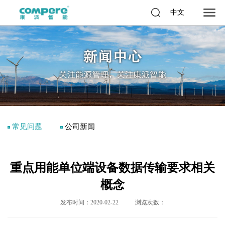
中文
常见问题
公司新闻
重点用能单位端设备数据传输要求相关
概念
发布时间：2020-02-22
浏览次数：