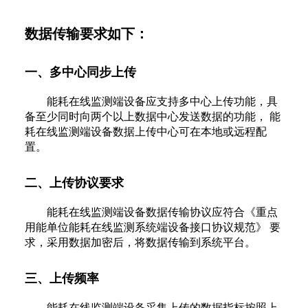
数据传输要求如下：
一、多中心同步上传
能耗在线监测端设备应支持多中心上传功能，具
备至少同时向两个以上数据中心发送数据的功能， 能
耗在线监测端设备数据上传中心可在本地或远程配
置。
二、上传协议要求
能耗在线监测端设备数据传输协议应符合《重点
用能单位能耗在线监测系统端设备接口协议规范》 要
求，采用数据加密后，将数据传输到系统平台。
三、上传频率
能耗在线监测端设备采集上传的数据指标按照上