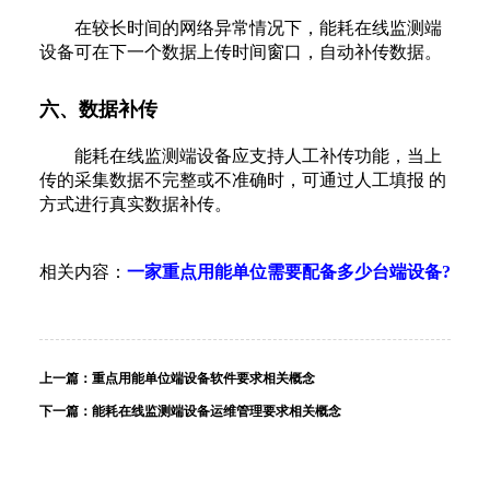
在较长时间的网络异常情况下，能耗在线监测端
设备可在下一个数据上传时间窗口，自动补传数据。
六、数据补传
能耗在线监测端设备应支持人工补传功能，当上
传的采集数据不完整或不准确时，可通过人工填报 的
方式进行真实数据补传。
相关内容：
一家重点用能单位需要配备多少台端设备?
上一篇：
重点用能单位端设备软件要求相关概念
下一篇：
能耗在线监测端设备运维管理要求相关概念