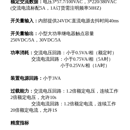
额定交流数据：
电压3*57.7/100VAC，3*220/380VAC
(交流电流标配5A，1A订货需注明频率50HZ)
开关量输入：
内部提供24VDC直流电源去抖时间40ms
开关量输出：
小型大功率继电器触点容量
250VDC/5A，30VDC/5A
功率消耗：
交流电压回路：小于0.5VA/相（额定时）
交流电流回路：小于0.75VA/相（5A时）
小于0.25VA/相（1A时）
装置电源回路：
小于3VA
过载能力：
交流电压回路：1.2倍额定电压，连续工作
2倍额定电压，允许10s
交流电流回路：1.2倍额定电流，连续工作
20倍额定电流，允许1S
精度指标