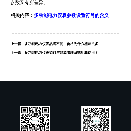
参数又有所差异。
相关内容：
多功能电力仪表参数设置符号的含义
上一篇：
多功能电力仪表品牌不同，价格为什么相差很多
下一篇：
多功能电力仪表如何与能源管理系统配套使用？