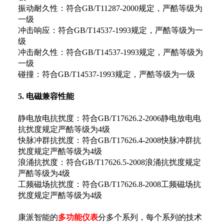
振动耐久性：符合GB/T11287-2000规定，严酷等级为
一级
冲击响应：符合GB/T14537-1993规定，严酷等级为一
级
冲击耐久性：符合GB/T14537-1993规定，严酷等级为
一级
碰撞：符合GB/T14537-1993规定，严酷等级为一级
5. 电磁兼容性能
静电放电抗扰度：符合GB/T17626.2-2006静电放电电
抗扰度规定严酷等级为4级
快脉冲群抗扰度：符合GB/T17626.4-2008快脉冲群抗
扰度规定严酷等级为4级
浪涌抗扰度：符合GB/T17626.5-2008浪涌抗扰度规定
严酷等级为4级
工频磁场抗扰度：符合GB/T17626.8-2008工频磁场抗
扰度规定严酷等级为4级
康派智能的
多功能仪表
分多个系列，每个系列的技术