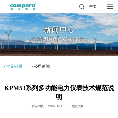
中文
常见问题
公司新闻
KPM53系列多功能电力仪表技术规范说
明
发布时间：2019-03-11
浏览次数：