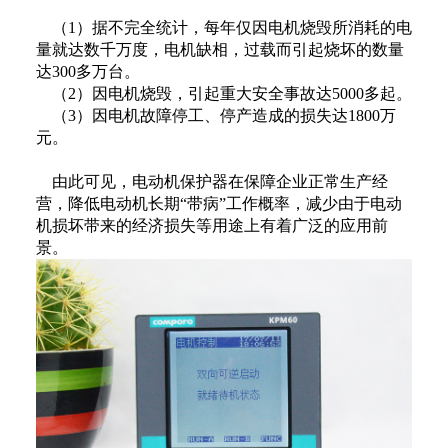
（1）据不完全统计，每年仅因电机烧毁所消耗的电
量就达数千万度，电机缺相，过载而引起烧坏的数量
达300多万台。
（2）因电机烧毁，引起重大安全事故达5000多起。
（3）因电机故障停工、停产造成的损失达1800万
元。
由此可见，电动机保护器在保障企业正常生产经
营，降低电动机长期“带病”工作概率，减少由于电动
机损坏带来的经济损失等用途上有着广泛的应用前
景。