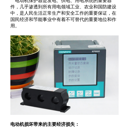
电动机保护器是发电、供电、用电系统的重要器
件，几乎渗透到所有用电领域工业、农业和国防建设
中，是人民生活正常生产和安全工作的重要保证，在
国民经济和节能事业中有着不可替代的重要地位和作
用。
电动机损坏带来的主要经济损失：