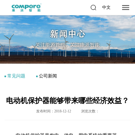
中文
常见问题
公司新闻
电动机保护器能够带来哪些经济效益？
发布时间：2018-12-12
浏览次数：