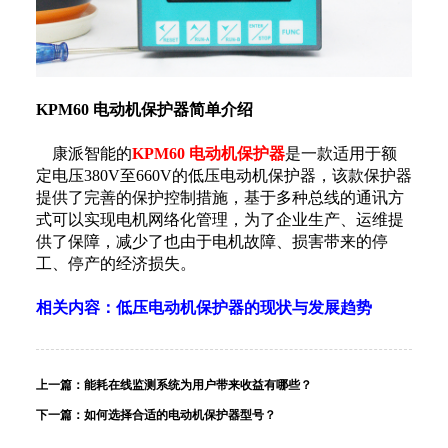
KPM60 电动机保护器简单介绍
康派智能的
KPM60 电动机保护器
是一款适用于额
定电压380V至660V的低压电动机保护器，该款保护器
提供了完善的保护控制措施，基于多种总线的通讯方
式可以实现电机网络化管理，为了企业生产、运维提
供了保障，减少了也由于电机故障、损害带来的停
工、停产的经济损失。
相关内容：低压电动机保护器的现状与发展趋势
上一篇：
能耗在线监测系统为用户带来收益有哪些？
下一篇：
如何选择合适的电动机保护器型号？