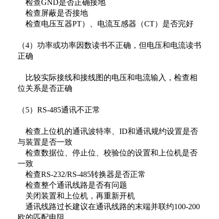
检查GND是否正确接地
检查屏蔽是否接地
检查电压互器PT）、电流互感器（CT）是否完好
（4）功率或功率因数读书不正确，但电压和电流读书
正确
比较实际接线和接线图的电压和电流输入，检查相
位关系是否正确
（5）RS-485通讯不正常
检查上位机的通讯波特率、ID和通讯规约设置是否
与装置是否一致
检查数据位、停止位、校验位的设置和上位机是否
一致
检查RS-232/RS-485转换器是否正常
检查整个通讯线路是否有问题
关闭装置和上位机，再重新开机
通讯线路过长建议在通讯线路的末端并联约100-200
欧的匹配电阻