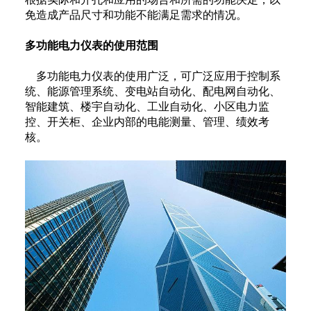
免造成产品尺寸和功能不能满足需求的情况。
多功能电力仪表的使用范围
多功能电力仪表的使用广泛，可广泛应用于控制系
统、能源管理系统、变电站自动化、配电网自动化、
智能建筑、楼宇自动化、工业自动化、小区电力监
控、开关柜、企业内部的电能测量、管理、绩效考
核。