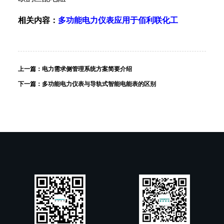
相关内容：
多功能电力仪表应用于佰利联化工
上一篇：
电力需求侧管理系统方案简要介绍
下一篇：
多功能电力仪表与导轨式智能电能表的区别