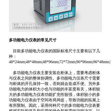
多功能电力仪表的常见尺寸
目前多功能电力仪表的国际标准尺寸主要有以下几
种：
48*24mm;48*48mm;48*96mm;72*72mm;96*96mm;96*48mm;
多功能电力仪表主要安装在柜体上，需要考虑柜体
与仪表之间的整体协调性。多功能电力仪表尺寸需要
与柜体的开孔保持一致，否则就会造成不便。另外多
功能电力的体积大小也与功能的丰富度有关，体积较
大的多功能电力仪表功能扩充性较强，体积较小的多
功能电力仪表由于空间布局局促，导致功能的拓展上
有所限制。因此，采用何种尺寸的多功能电力仪表要
根据实际和开孔和应用的场合和所需的功能决定，以