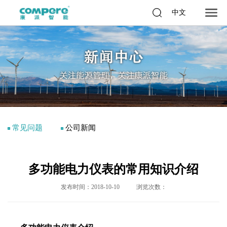
中文
常见问题
公司新闻
多功能电力仪表的常用知识介绍
发布时间：2018-10-10
浏览次数：