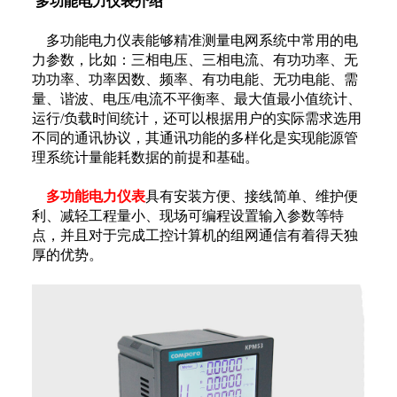
多功能电力仪表介绍
多功能电力仪表能够精准测量电网系统中常用的电
力参数，比如：三相电压、三相电流、有功功率、无
功功率、功率因数、频率、有功电能、无功电能、需
量、谐波、电压/电流不平衡率、最大值最小值统计、
运行/负载时间统计，还可以根据用户的实际需求选用
不同的通讯协议，其通讯功能的多样化是实现能源管
理系统计量能耗数据的前提和基础。
多功能电力仪表
具有安装方便、接线简单、维护便
利、减轻工程量小、现场可编程设置输入参数等特
点，并且对于完成工控计算机的组网通信有着得天独
厚的优势。