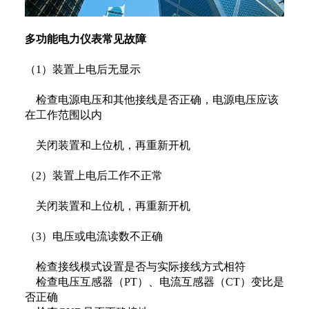
多功能电力仪表常见故障
（1）装置上电后无显示
检查电源电压和其他接线是否正确，电源电压应该
在工作范围以内
关闭装置和上位机，再重新开机
（2）装置上电后工作不正常
关闭装置和上位机，再重新开机
（3）电压或电流读数不正确
检查接线模式设置是否与实际接线方式相符
检查电压互感器（PT）、电流互感器（CT）变比是
否正确