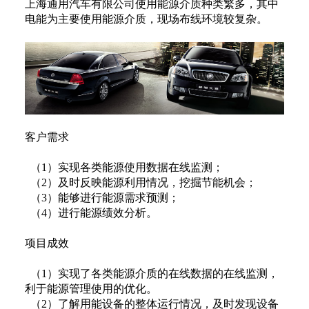
上海通用汽车有限公司使用能源介质种类繁多，其中
电能为主要使用能源介质，现场布线环境较复杂。
客户需求
（1）实现各类能源使用数据在线监测；
（2）及时反映能源利用情况，挖掘节能机会；
（3）能够进行能源需求预测；
（4）进行能源绩效分析。
项目成效
（1）实现了各类能源介质的在线数据的在线监测，
利于能源管理使用的优化。
（2）了解用能设备的整体运行情况，及时发现设备