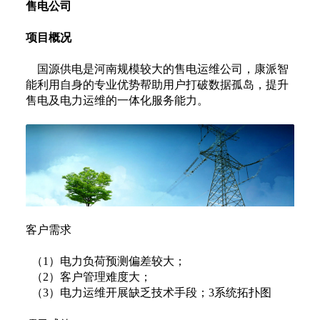
售电公司
项目概况
国源供电是河南规模较大的售电运维公司，康派智
能利用自身的专业优势帮助用户打破数据孤岛，提升
售电及电力运维的一体化服务能力。
客户需求
（1）电力负荷预测偏差较大；
（2）客户管理难度大；
（3）电力运维开展缺乏技术手段；3系统拓扑图