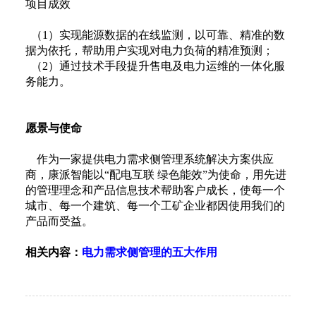
项目成效
（1）实现能源数据的在线监测，以可靠、精准的数
据为依托，帮助用户实现对电力负荷的精准预测；
（2）通过技术手段提升售电及电力运维的一体化服
务能力。
愿景与使命
作为一家提供电力需求侧管理系统解决方案供应
商，康派智能以“配电互联 绿色能效”为使命，用先进
的管理理念和产品信息技术帮助客户成长，使每一个
城市、每一个建筑、每一个工矿企业都因使用我们的
产品而受益。
相关内容：
电力需求侧管理的五大作用