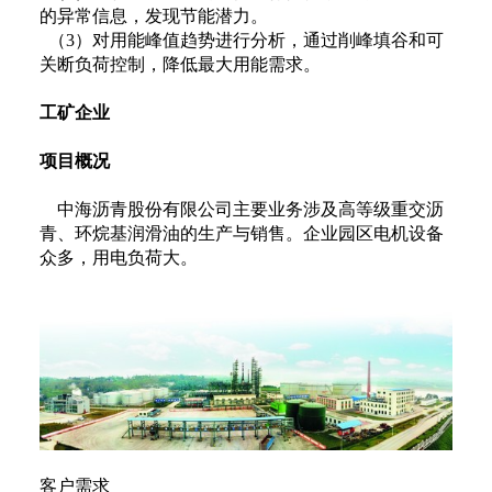
的异常信息，发现节能潜力。
（3）对用能峰值趋势进行分析，通过削峰填谷和可
关断负荷控制，降低最大用能需求。
工矿企业
项目概况
中海沥青股份有限公司主要业务涉及高等级重交沥
青、环烷基润滑油的生产与销售。企业园区电机设备
众多，用电负荷大。
客户需求