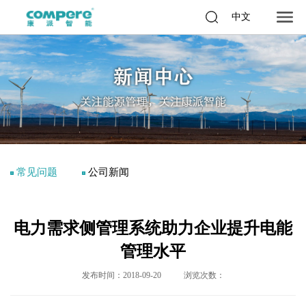
中文
常见问题
公司新闻
电力需求侧管理系统助力企业提升电能
管理水平
发布时间：2018-09-20
浏览次数：