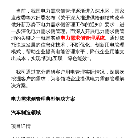
当前，我国电力需求侧管理逐渐进入深水区，国家
发改委等六部委发布《关于深入推进供给侧结构改革
做好新形势下电力需求侧管理工作的通知》要求，进
一步深化电力需求侧管理。而深入开展电力需求侧管
理的关键之一就是实施
电力需求侧管理系统
。通过依
托快速发展的信息化技术，不断优化、创新用电管理
模式，帮助企业提高电能管理水平，降低企业用能支
出成本，实现“配电互联，绿色能效”。
我司通过充分调研客户用电管理实际情况，深层次
挖掘客户的需求，为各领域企业提供电力需侧管理解
决方案。
电力需求侧管理典型解决方案
汽车制造领域
项目详情