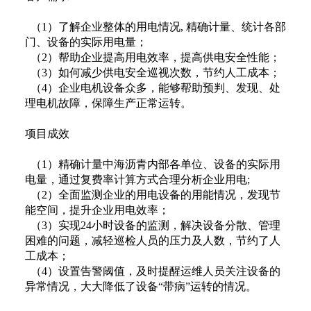
（1）了解企业整体的用电情况, 精确计量、统计各部
门、设备的实际用电量；
（2）帮助企业提高用电效率，提高供电安全性能；
（3）如何减少供电安全巡视次数，节约人工成本；
（4）企业电机设备众多，能够帮助预判、发现、处
理电机故障，保障生产正常运转。
项目成效
（1）精确计量中海沥青内部各单位、设备的实际用
电量，通过复费率计算方式合理分析企业用电;
（2）全面监测企业的用电设备的用能情况，发现节
能空间，提升企业用电效率；
（3）实现24小时设备的监测，解决设备分散、管理
困难的问题，减轻巡检人员的压力及人数，节约了人
工成本；
（4）设置告警阈值，及时提醒运维人员关注设备的
异常情况，大大降低了设备“带病”运转的情况。