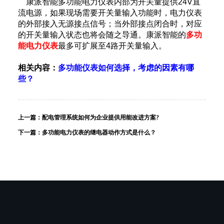
康派智能
多功能电力仪表内部为开关量提供24V直
流电源，如果现场需要开关量输入功能时，电力仪表
的外部接入无源接点信号；当外部接点闭合时，对应
的开关量输入状态也将会随之导通。康派智能的
多功
能电力仪表
最多可扩展至4路开关量输入。
相关内容：
多功能仪表如何选择，考虑的因素有哪
些？
上一篇：
配电管理系统如何为企业提供用能改进方案?
下一篇：
多功能电力仪表的继电器动作方式是什么？