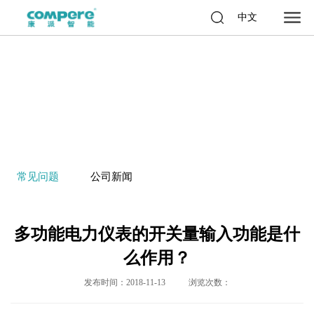
中文
常见问题
公司新闻
多功能电力仪表的开关量输入功能是什
么作用？
发布时间：2018-11-13
浏览次数：