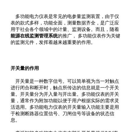
多功能电力仪表是常见的电参量监测装置，由于仪
表的款式多样，功能全面，测量数据齐全，是广泛应
用于社会各个领域中的计量、监测设备。而且，随着
能源在线监测管理系统
的推广， 多功能仪表作为关键
的监测元件，发挥着越来越重要的作用。
开关量的作用
开关量是一种数字信号。可以简单视为当一对触点
进行闭合和断开时，触点所传达的信息就是一个开关
量。开关量分为开入量与开出量。多功能仪表的开关
量，通常作为附加功能以便于用户根据实际的需求灵
活选用。多功能电力仪表的开关量输入功能主要是用
于检测断路器位置信号、刀闸信号等设备的状态信
息。