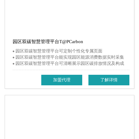
园区双碳智慧管理平台T@PCarbon
园区双碳智慧管理平台可定制个性化专属页面
园区双碳智慧管理平台能实现园区能源消费数据实时采集
园区双碳智慧管理平台可清晰展示园区碳排放情况及构成
加盟代理
了解详情