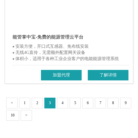
能管掌中宝-免费的能源管理云平台
安装方便，开口式互感器、免布线安装
无线4G直传，无需额外配置网关设备
体积小，适用于各种工业企业客户的电能能源管理系统
加盟代理
了解详情
<
1
2
3
4
5
6
7
8
9
10
>