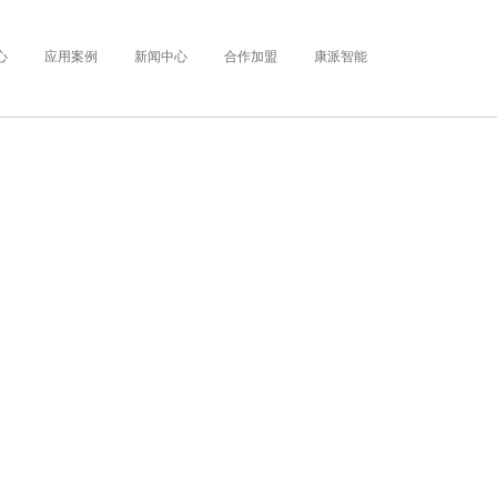
心
应用案例
新闻中心
合作加盟
康派智能