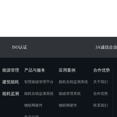
ISO认证
3A诚信企
能源管理
产品与服务
应用案例
合作优势
建筑能耗
智慧能碳管理平台
能耗在线监测系统
关于我们
能耗监测
能耗在线监测系统
能碳管理系统
合作优势
物联网硬件
物联网硬件
联系我们