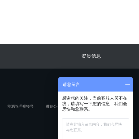
业
资质信息
请您留言
感谢您的关注，当前客服人员不在
线，请填写一下您的信息，我们会
能源管理视频号
微信公众号
尽快和您联系。