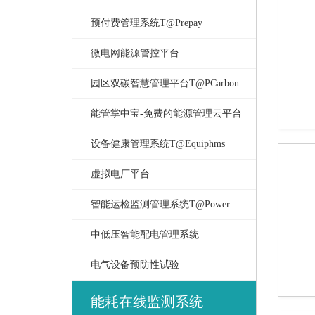
预付费管理系统T@Prepay
微电网能源管控平台
园区双碳智慧管理平台T@PCarbon
能管掌中宝-免费的能源管理云平台
设备健康管理系统T@Equiphms
虚拟电厂平台
智能运检监测管理系统T@Power
中低压智能配电管理系统
电气设备预防性试验
能耗在线监测系统