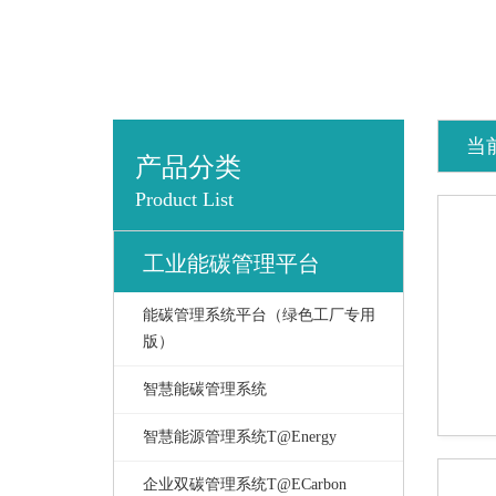
当
产品分类
Product List
工业能碳管理平台
能碳管理系统平台（绿色工厂专用
版）
智慧能碳管理系统
智慧能源管理系统T@Energy
企业双碳管理系统T@ECarbon