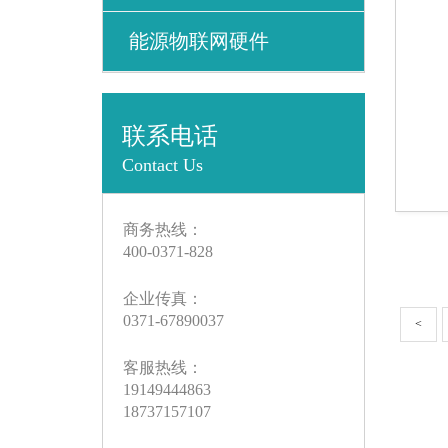
能源物联网硬件
联系电话
Contact Us
商务热线：
400-0371-828
企业传真：
0371-67890037
<
客服热线：
19149444863
18737157107