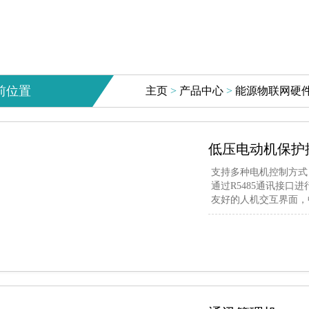
前位置
主页
>
产品中心
>
能源物联网硬
低压电动机保护控
支持多种电机控制方式
通过R5485通讯接口
友好的人机交互界面，