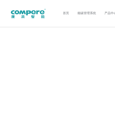
首页
能碳管理系统
产品中