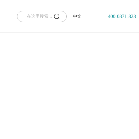
400-0371-828
中文