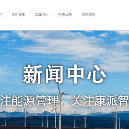
心
应用案例
新闻中心
合作优势
康派智能