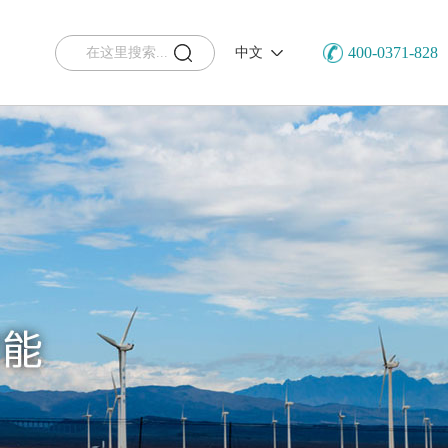
400-0371-828
中文