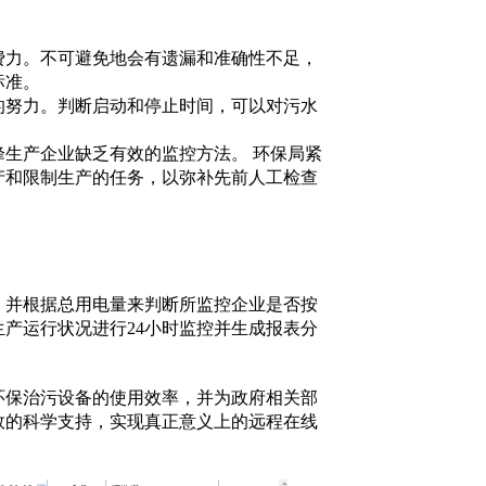
力。不可避免地会有遗漏和准确性不足，
标准。
的努力。判断启动和停止时间，可以对污水
生产企业缺乏有效的监控方法。 环保局紧
产和限制生产的任务，以弥补先前人工检查
并根据总用电量来判断所监控企业是否按
产运行状况进行24小时监控并生成报表分
环保治污设备的使用效率，并为政府相关部
效的科学支持，实现真正意义上的远程在线