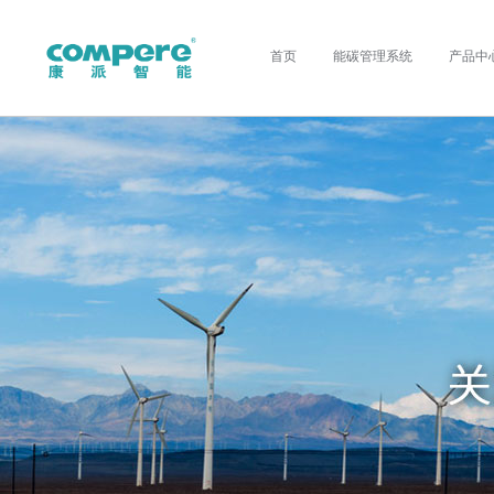
首页
能碳管理系统
产品中