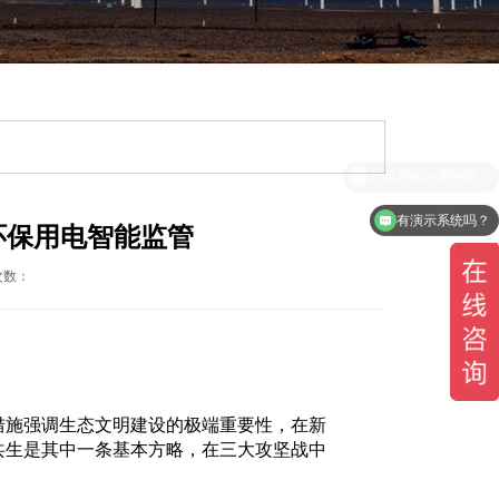
有演示系统吗？
环保用电智能监管
次数：
施强调生态文明建设的极端重要性，在新
共生是其中一条基本方略，在三大攻坚战中