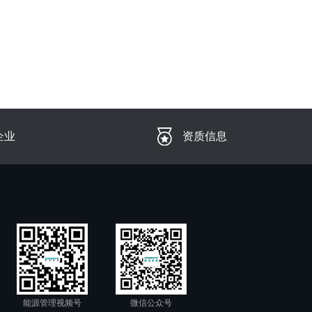
企业
资质信息
能源管理视频号
微信公众号