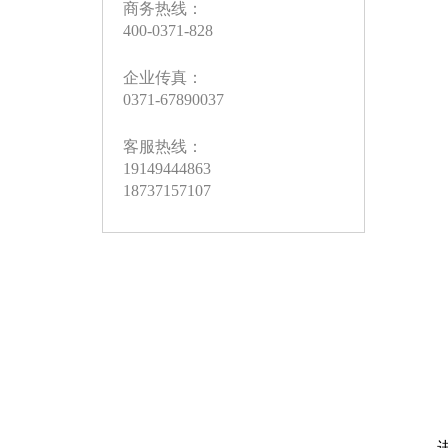
商务热线：
400-0371-828
企业传真：
0371-67890037
客服热线：
19149444863
18737157107