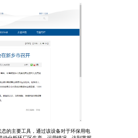
态的主要工具，通过该设备对于环保用电
联动分析环厂区生产、运营情况，达到掌握