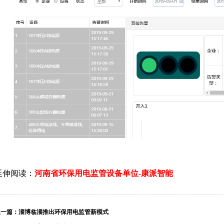
延伸阅读：
河南省环保用电监管设备单位-康派智能
上一篇：
淄博临淄推出环保用电监管新模式