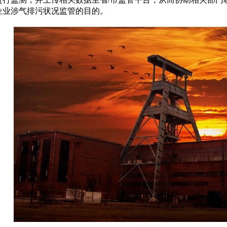
企业涉气排污状况监管的目的。