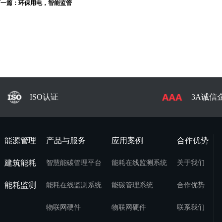
下一篇：
环保用电，智能监管
ISO认证
3A诚信
能源管理
产品与服务
应用案例
合作优势
建筑能耗
智慧能碳管理平台
能耗在线监测系统
关于我们
能耗监测
能耗在线监测系统
能碳管理系统
合作优势
物联网硬件
物联网硬件
联系我们