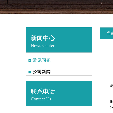
当
新闻中心
News Center
常见问题
公司新闻
联系电话
Contact Us